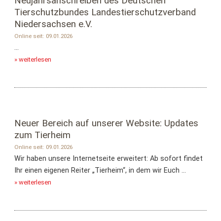
Neujahrsanschreiben des Deutschen
Tierschutzbundes Landestierschutzverband
Niedersachsen e.V.
Online seit: 09.01.2026
...
» weiterlesen
Neuer Bereich auf unserer Website: Updates
zum Tierheim
Online seit: 09.01.2026
Wir haben unsere Internetseite erweitert: Ab sofort findet
Ihr einen eigenen Reiter „Tierheim“, in dem wir Euch ...
» weiterlesen