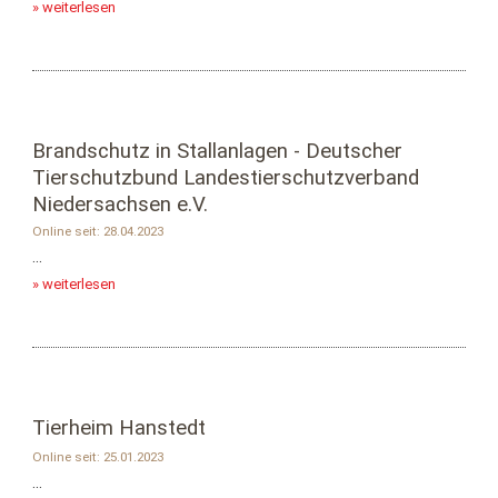
» weiterlesen
Brandschutz in Stallanlagen - Deutscher
Tierschutzbund Landestierschutzverband
Niedersachsen e.V.
Online seit: 28.04.2023
...
» weiterlesen
Tierheim Hanstedt
Online seit: 25.01.2023
...