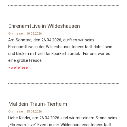
EhrenamtLive in Wildeshausen
Online seit: 10.05.2026
Am Sonntag, den 26.04.2026, durften wir beim
EhrenamtLive in der Wildeshauser Innenstadt dabei sein
und blicken mit viel Dankbarkeit zurück. Für uns war es
eine große Freude, ...
» weiterlesen
Mal dein Traum-Tierheim!
Online seit: 25.04.2026
Liebe Kinder, am 26.04.2026 sind wir mit einem Stand beim
„EhrenamtLive“ Event in der Wildeshausener Innenstadt