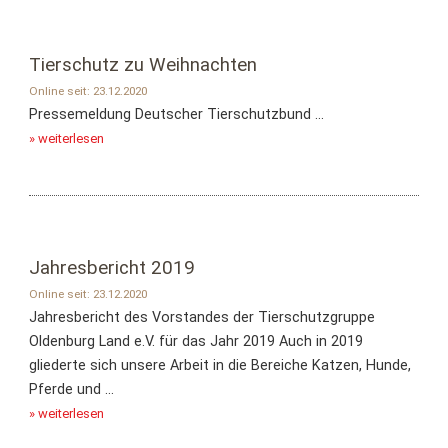
Tierschutz zu Weihnachten
Online seit: 23.12.2020
Pressemeldung Deutscher Tierschutzbund ...
» weiterlesen
Jahresbericht 2019
Online seit: 23.12.2020
Jahresbericht des Vorstandes der Tierschutzgruppe
Oldenburg Land e.V. für das Jahr 2019 Auch in 2019
gliederte sich unsere Arbeit in die Bereiche Katzen, Hunde,
Pferde und ...
» weiterlesen