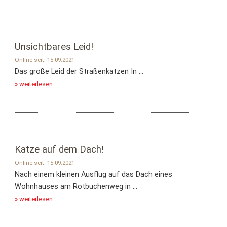
Unsichtbares Leid!
Online seit: 15.09.2021
Das große Leid der Straßenkatzen In ...
» weiterlesen
Katze auf dem Dach!
Online seit: 15.09.2021
Nach einem kleinen Ausflug auf das Dach eines
Wohnhauses am Rotbuchenweg in ...
» weiterlesen