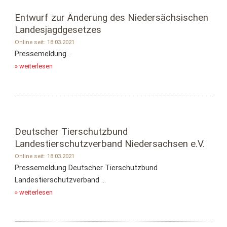
Entwurf zur Änderung des Niedersächsischen
Landesjagdgesetzes
Online seit: 18.03.2021
Pressemeldung...
» weiterlesen
Deutscher Tierschutzbund
Landestierschutzverband Niedersachsen e.V.
Online seit: 18.03.2021
Pressemeldung Deutscher Tierschutzbund
Landestierschutzverband ...
» weiterlesen