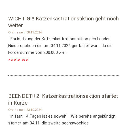
WICHTIG!!! Katzenkastrationsaktion geht noch
weiter
Online seit: 08.11.2024
Fortsetzung der Katzenkastrationsaktion des Landes
Niedersachsen die am 04.11.2024 gestartet war. da die
Fördersumme von 200.000 ,- € ...
» weiterlesen
BEENDET!! 2. Katzenkastrationsaktion startet
in Kürze
Online seit: 23.10.2024
in fast 14 Tagen ist es soweit: Wie bereits angekündigt,
startet am 04.11. die zweite sechswöchige