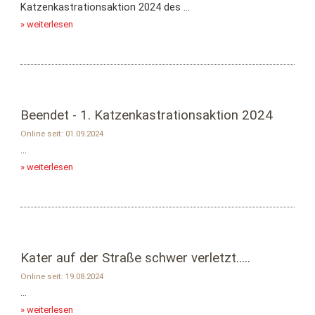
Katzenkastrationsaktion 2024 des ...
» weiterlesen
Beendet - 1. Katzenkastrationsaktion 2024
Online seit: 01.09.2024
...
» weiterlesen
Kater auf der Straße schwer verletzt.....
Online seit: 19.08.2024
...
» weiterlesen