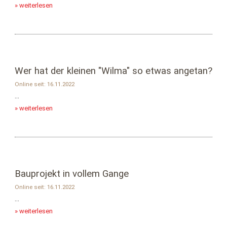
» weiterlesen
Wer hat der kleinen "Wilma" so etwas angetan?
Online seit: 16.11.2022
...
» weiterlesen
Bauprojekt in vollem Gange
Online seit: 16.11.2022
...
» weiterlesen