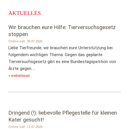
AKTUELLES
Wir brauchen eure Hilfe: Tierversuchsgesetz
stoppen
Online seit: 30.07.2026
Liebe Tierfreunde, wir brauchen eure Unterstützung bei
folgendem wichtigen Thema: Gegen das geplante
Tierversuchsgesetz gibt es eine Bundestagspetition von
Ärzte gegen ...
» weiterlesen
Dringend (!): liebevolle Pflegestelle für kleinen
Kater gesucht!
Online seit: 12.07.2026