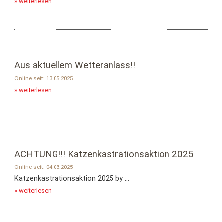
» weiterlesen
Aus aktuellem Wetteranlass!!
Online seit: 13.05.2025
» weiterlesen
ACHTUNG!!! Katzenkastrationsaktion 2025
Online seit: 04.03.2025
Katzenkastrationsaktion 2025 by ...
» weiterlesen