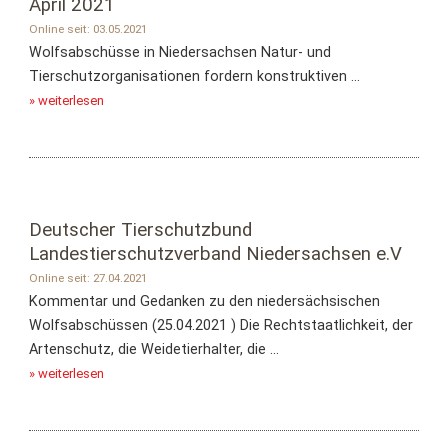
April 2021
Online seit: 03.05.2021
Wolfsabschüsse in Niedersachsen Natur- und
Tierschutzorganisationen fordern konstruktiven ...
» weiterlesen
Deutscher Tierschutzbund
Landestierschutzverband Niedersachsen e.V
Online seit: 27.04.2021
Kommentar und Gedanken zu den niedersächsischen
Wolfsabschüssen (25.04.2021 ) Die Rechtstaatlichkeit, der
Artenschutz, die Weidetierhalter, die ...
» weiterlesen