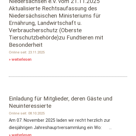
Niedersachsen e.V. vom 21.11.2025
Aktualisierte Rechtsaufassung des
Niedersächsischen Ministeriums für
Ernährung, Landwirtschaft u.
Verbraucherschutz (Oberste
Tierschutzbehörde)zu Fundtieren mit
Besonderheit
Online seit: 23.11.2025
» weiterlesen
Einladung für Mitglieder, deren Gäste und
Neuinteressierte
Online seit: 08.10.2025
Am 07. November 2025 laden wir recht herzlich zur
diesjährigen Jahreshauptversammlung ein Wo: ...
» weiterlesen