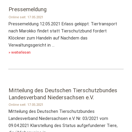
Pressemeldung
Online seit: 17.05.2021
Pressemeldung 12.05.2021 Erlass gekippt: Tiertransport
nach Marokko findet statt Tierschutzbund fordert
Klöckner zum Handeln auf Nachdem das
Verwaltungsgericht in ...
» weiterlesen
Mitteilung des Deutschen Tierschutzbundes
Landesverband Niedersachsen e.V.
Online seit: 17.05.2021
Mitteilung des Deutschen Tierschutzbundes
Landesverband Niedersachsen e.V. Nr. 03/2021 vom
09.04.2021 Klarstellung des Status aufgefundener Tiere,