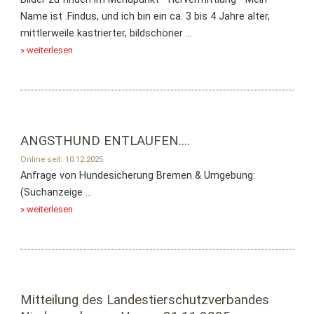
Name ist .Findus, und ich bin ein ca. 3 bis 4 Jahre alter,
mittlerweile kastrierter, bildschöner ...
» weiterlesen
ANGSTHUND ENTLAUFEN....
Online seit: 10.12.2025
Anfrage von Hundesicherung Bremen & Umgebung:
(Suchanzeige ...
» weiterlesen
Mitteilung des Landestierschutzverbandes