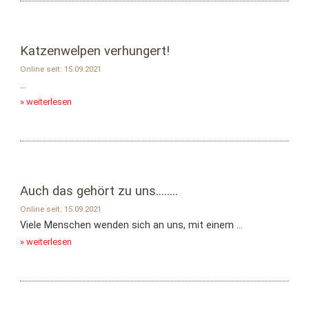
Katzenwelpen verhungert!
Online seit: 15.09.2021
...
» weiterlesen
Auch das gehört zu uns........
Online seit: 15.09.2021
Viele Menschen wenden sich an uns, mit einem ...
» weiterlesen