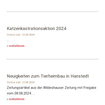
Katzenkastrationsaktion 2024
Online seit: 12.08.2024
...
» weiterlesen
Neuigkeiten zum Tierheimbau in Hanstedt
Online seit: 12.08.2024
Zeitungsartikel aus der Wildeshauser Zeitung mit Freigabe
vom 08.08.2024: ...
» weiterlesen