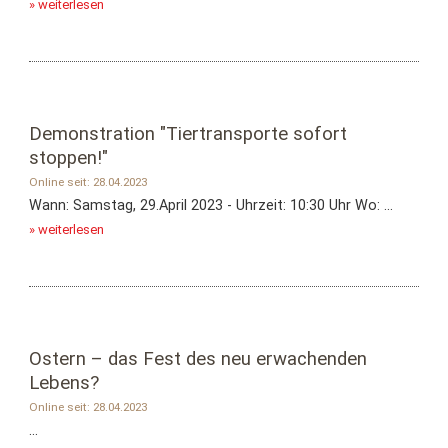
» weiterlesen
Demonstration "Tiertransporte sofort
stoppen!"
Online seit: 28.04.2023
Wann: Samstag, 29.April 2023 - Uhrzeit: 10:30 Uhr Wo: ...
» weiterlesen
Ostern – das Fest des neu erwachenden
Lebens?
Online seit: 28.04.2023
...