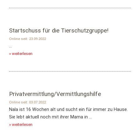
Startschuss für die Tierschutzgruppe!
Online seit: 23.09.2022
...
» weiterlesen
Privatvermittlung/Vermittlungshilfe
Online seit: 03.07.2022
Nala ist 16 Wochen alt und sucht ein für immer zu Hause.
Sie lebt aktuell noch mit ihrer Mama in ...
» weiterlesen