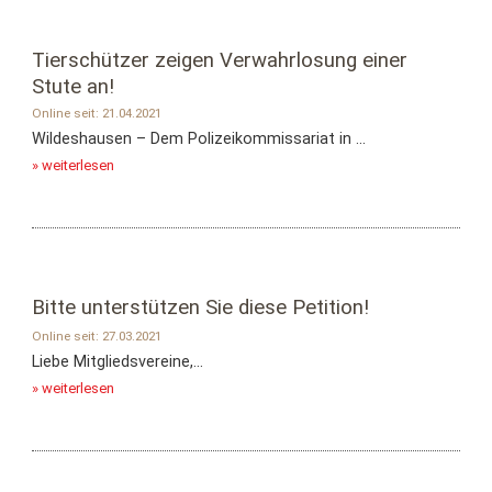
Tierschützer zeigen Verwahrlosung einer
Stute an!
Online seit: 21.04.2021
Wildeshausen – Dem Polizeikommissariat in ...
» weiterlesen
Bitte unterstützen Sie diese Petition!
Online seit: 27.03.2021
Liebe Mitgliedsvereine,...
» weiterlesen