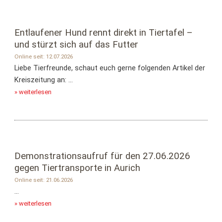
Entlaufener Hund rennt direkt in Tiertafel –
und stürzt sich auf das Futter
Online seit: 12.07.2026
Liebe Tierfreunde, schaut euch gerne folgenden Artikel der
Kreiszeitung an: ...
» weiterlesen
Demonstrationsaufruf für den 27.06.2026
gegen Tiertransporte in Aurich
Online seit: 21.06.2026
...
» weiterlesen