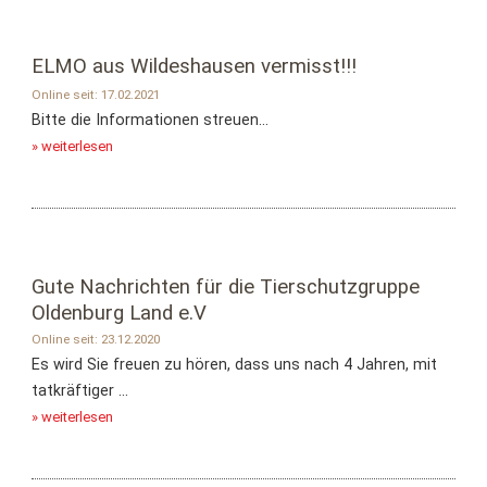
ELMO aus Wildeshausen vermisst!!!
Online seit: 17.02.2021
Bitte die Informationen streuen...
» weiterlesen
Gute Nachrichten für die Tierschutzgruppe
Oldenburg Land e.V
Online seit: 23.12.2020
Es wird Sie freuen zu hören, dass uns nach 4 Jahren, mit
tatkräftiger ...
» weiterlesen