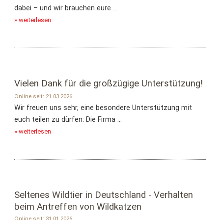
dabei – und wir brauchen eure ...
» weiterlesen
Vielen Dank für die großzügige Unterstützung!
Online seit: 21.03.2026
Wir freuen uns sehr, eine besondere Unterstützung mit
euch teilen zu dürfen: Die Firma ...
» weiterlesen
Seltenes Wildtier in Deutschland - Verhalten
beim Antreffen von Wildkatzen
Online seit: 31.01.2026