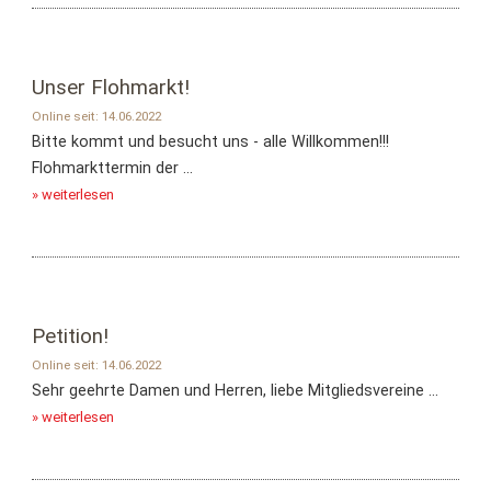
Unser Flohmarkt!
Online seit: 14.06.2022
Bitte kommt und besucht uns - alle Willkommen!!!
Flohmarkttermin der ...
» weiterlesen
Petition!
Online seit: 14.06.2022
Sehr geehrte Damen und Herren, liebe Mitgliedsvereine ...
» weiterlesen