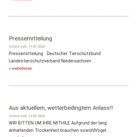
Pressemitteilung
Online seit: 11.07.2025
Pressemitteilung Deutscher Tierschutzbund
Landestierschutzverband Niedersachsen ...
» weiterlesen
Aus aktuellem, wetterbedingtem Anlass!!
Online seit: 13.05.2025
WIR BITTEN UM IHRE MITHILE Aufgrund der lang
anhaltenden Trockenheit brauchen sowohlVögel ...