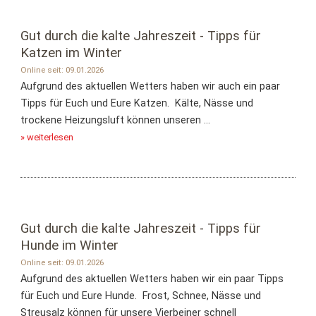
Gut durch die kalte Jahreszeit - Tipps für
Katzen im Winter
Online seit: 09.01.2026
Aufgrund des aktuellen Wetters haben wir auch ein paar
Tipps für Euch und Eure Katzen. Kälte, Nässe und
trockene Heizungsluft können unseren ...
» weiterlesen
Gut durch die kalte Jahreszeit - Tipps für
Hunde im Winter
Online seit: 09.01.2026
Aufgrund des aktuellen Wetters haben wir ein paar Tipps
für Euch und Eure Hunde. Frost, Schnee, Nässe und
Streusalz können für unsere Vierbeiner schnell