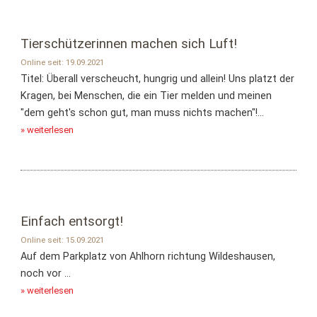
Tierschützerinnen machen sich Luft!
Online seit: 19.09.2021
Titel: Überall verscheucht, hungrig und allein! Uns platzt der
Kragen, bei Menschen, die ein Tier melden und meinen
"dem geht's schon gut, man muss nichts machen"!...
» weiterlesen
Einfach entsorgt!
Online seit: 15.09.2021
Auf dem Parkplatz von Ahlhorn richtung Wildeshausen,
noch vor ...
» weiterlesen