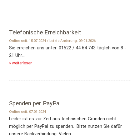
Telefonische Erreichbarkeit
Online seit: 15.07.2024 / Letzte Änderung: 09.01.2026
Sie erreichen uns unter: 01522 / 44 64 743 täglich von 8 -
21 Uhr...
» weiterlesen
Spenden per PayPal
Online seit: 07.01.2024
Leider ist es zur Zeit aus technischen Gründen nicht
möglich per PayPal zu spenden. Bitte nutzen Sie dafür
unsere Bankverbindung. Vielen ...