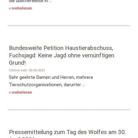
die üblicherweise in ...
» weiterlesen
Bundesweite Petition Haustierabschuss,
Fuchsjagd: Keine Jagd ohne vernünftigen
Grund!
Online seit: 03.05.2021
Sehr geehrte Damen und Herren, mehrere
Tierschutzorganisationen, darunter ...
» weiterlesen
Pressemitteilung zum Tag des Wolfes am 30.