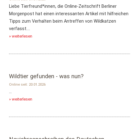
Liebe Tierfreund*innen, die Online-Zeitschrift Berliner
Morgenpost hat einen interessanten Artikel mit hilfreichen
Tipps zum Verhalten beim Antreffen von Wildkatzen
verfasst....
» weiterlesen
Wildtier gefunden - was nun?
Online seit: 20.01.2026
...
» weiterlesen