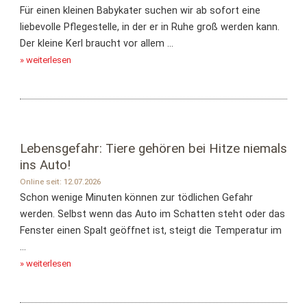
Für einen kleinen Babykater suchen wir ab sofort eine
liebevolle Pflegestelle, in der er in Ruhe groß werden kann.
Der kleine Kerl braucht vor allem ...
» weiterlesen
Lebensgefahr: Tiere gehören bei Hitze niemals
ins Auto!
Online seit: 12.07.2026
Schon wenige Minuten können zur tödlichen Gefahr
werden. Selbst wenn das Auto im Schatten steht oder das
Fenster einen Spalt geöffnet ist, steigt die Temperatur im
...
» weiterlesen